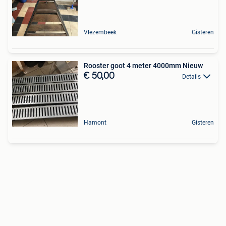
Vlezembeek
Gisteren
Rooster goot 4 meter 4000mm Nieuw
€ 50,00
Details
Hamont
Gisteren