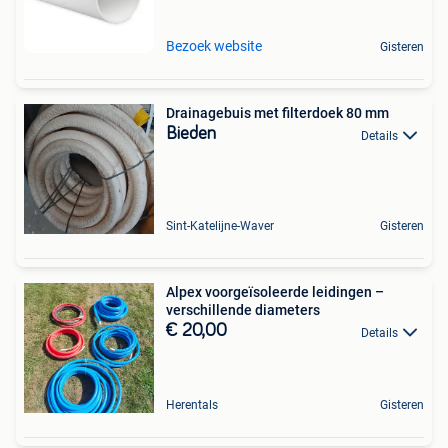
Bezoek website
Gisteren
Drainagebuis met filterdoek 80 mm
Bieden
Details
Sint-Katelijne-Waver
Gisteren
Alpex voorgeïsoleerde leidingen –
verschillende diameters
€ 20,00
Details
Herentals
Gisteren