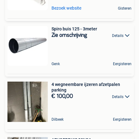
Bezoek website
Gisteren
Spiro buis 125 - 3meter
Zie omschrijving
Details
Genk
Eergisteren
4 wegneembare ijzeren afzetpalen
parking
€ 100,00
Details
Dilbeek
Eergisteren