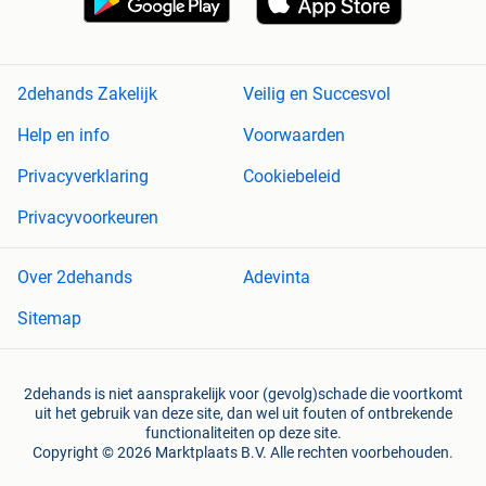
2dehands Zakelijk
Veilig en Succesvol
Help en info
Voorwaarden
Privacyverklaring
Cookiebeleid
Privacyvoorkeuren
Over 2dehands
Adevinta
Sitemap
2dehands is niet aansprakelijk voor (gevolg)schade die voortkomt
uit het gebruik van deze site, dan wel uit fouten of ontbrekende
functionaliteiten op deze site.
Copyright © 2026 Marktplaats B.V. Alle rechten voorbehouden.