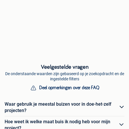
Veelgestelde vragen
De onderstaande waarden zijn gebaseerd op je zoekopdracht en de
ingestelde filters
Deel opmerkingen over deze FAQ
Waar gebruik je meestal buizen voor in doe-het-zelf
projecten?
Hoe weet ik welke maat buis ik nodig heb voor mijn
project?