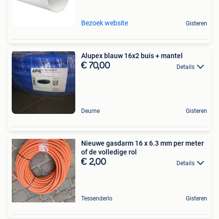
Bezoek website
Gisteren
Alupex blauw 16x2 buis + mantel
€ 70,00
Details
Deurne
Gisteren
Nieuwe gasdarm 16 x 6.3 mm per meter
of de volledige rol
€ 2,00
Details
Tessenderlo
Gisteren