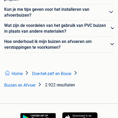
Kun je me tips geven voor het installeren van
afvoerbuizen?
Wat zijn de voordelen van het gebruik van PVC buizen
in plaats van andere materialen?
Hoe onderhoud ik mijn buizen en afvoeren om
verstoppingen te voorkomen?
Home
Doe-het-zelf en Bouw
2.922 resultaten
Buizen en Afvoer