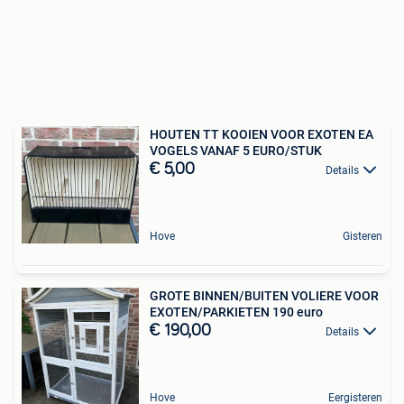
HOUTEN TT KOOIEN VOOR EXOTEN EA
VOGELS VANAF 5 EURO/STUK
€ 5,00
Details
Hove
Gisteren
GROTE BINNEN/BUITEN VOLIERE VOOR
EXOTEN/PARKIETEN 190 euro
€ 190,00
Details
Hove
Eergisteren