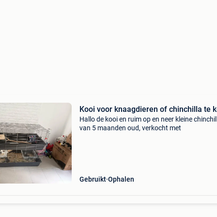
Kooi voor knaagdieren of chinchilla te 
Hallo de kooi en ruim op en neer kleine chinchil
van 5 maanden oud, verkocht met
Gebruikt
Ophalen