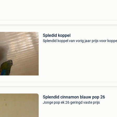
Spledid koppel
Splendid koppel van vorig jaar prijs voor koppe
Splendid cinnamon blauw pop 26
Jonge pop ek 26 geringd vaste prijs