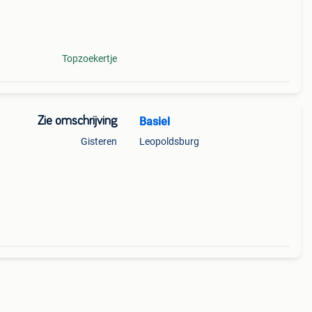
Topzoekertje
Zie omschrijving
Basiel
Gisteren
Leopoldsburg