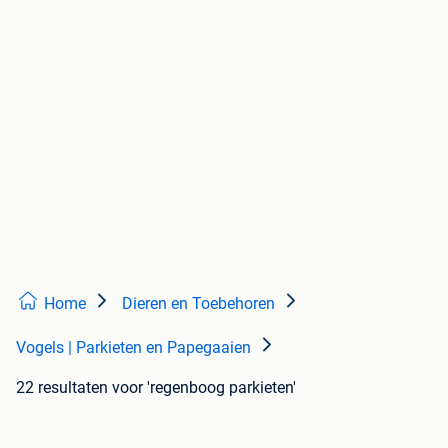
Home
Dieren en Toebehoren
Vogels | Parkieten en Papegaaien
22 resultaten
voor 'regenboog parkieten'