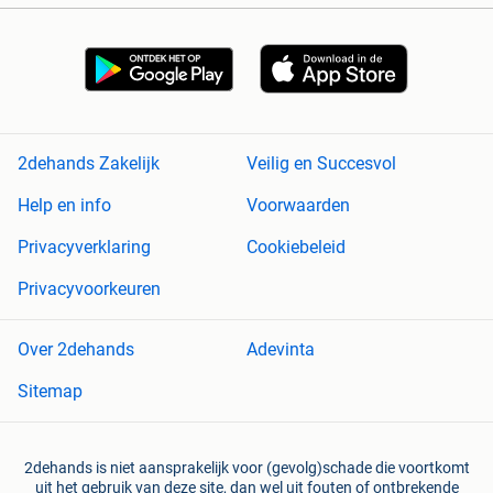
2dehands Zakelijk
Veilig en Succesvol
Help en info
Voorwaarden
Privacyverklaring
Cookiebeleid
Privacyvoorkeuren
Over 2dehands
Adevinta
Sitemap
2dehands is niet aansprakelijk voor (gevolg)schade die voortkomt
uit het gebruik van deze site, dan wel uit fouten of ontbrekende