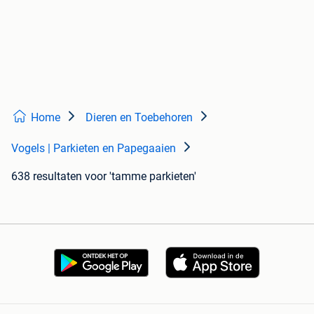
Home
Dieren en Toebehoren
Vogels | Parkieten en Papegaaien
638 resultaten
voor 'tamme parkieten'