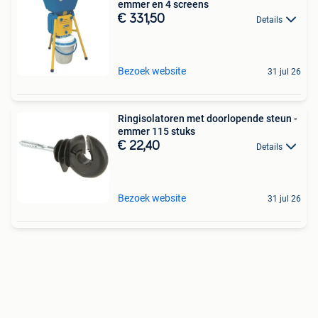
emmer en 4 screens
€ 331,50
Details
Bezoek website
31 jul 26
Ringisolatoren met doorlopende steun -
emmer 115 stuks
€ 22,40
Details
Bezoek website
31 jul 26