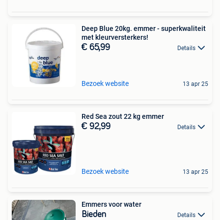
Deep Blue 20kg. emmer - superkwaliteit
met kleurversterkers!
€ 65,99
Details
Bezoek website
13 apr 25
Red Sea zout 22 kg emmer
€ 92,99
Details
Bezoek website
13 apr 25
Emmers voor water
Bieden
Details