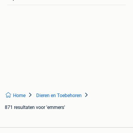
Home
Dieren en Toebehoren
871 resultaten
voor 'emmers'