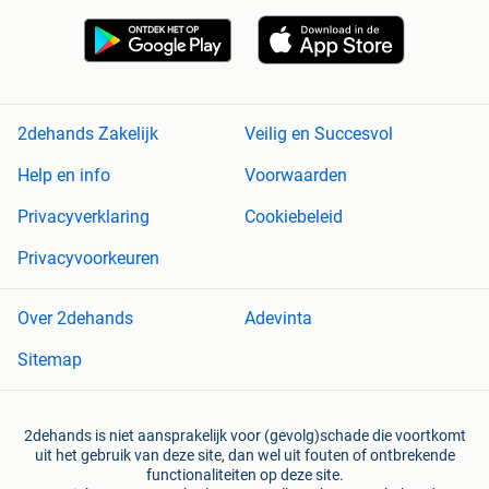
2dehands Zakelijk
Veilig en Succesvol
Help en info
Voorwaarden
Privacyverklaring
Cookiebeleid
Privacyvoorkeuren
Over 2dehands
Adevinta
Sitemap
2dehands is niet aansprakelijk voor (gevolg)schade die voortkomt
uit het gebruik van deze site, dan wel uit fouten of ontbrekende
functionaliteiten op deze site.