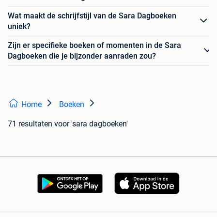
Wat maakt de schrijfstijl van de Sara Dagboeken
uniek?
Zijn er specifieke boeken of momenten in de Sara
Dagboeken die je bijzonder aanraden zou?
Home
Boeken
71 resultaten
voor 'sara dagboeken'