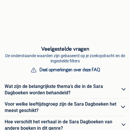
Veelgestelde vragen
De onderstaande waarden zijn gebaseerd op je zoekopdracht en de
ingestelde filters
Deel opmerkingen over deze FAQ
Wat zijn de belangrijkste thema's die in de Sara
Dagboeken worden behandeld?
Voor welke leeftijdsgroep zijn de Sara Dagboeken het
meest geschikt?
Hoe verschilt het verhaal in de Sara Dagboeken van
andere boeken in dit genre?