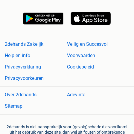
2dehands Zakelijk
Veilig en Succesvol
Help en info
Voorwaarden
Privacyverklaring
Cookiebeleid
Privacyvoorkeuren
Over 2dehands
Adevinta
Sitemap
2dehands is niet aansprakelijk voor (gevolg)schade die voortkomt
uit het gebruik van deze site, dan wel uit fouten of ontbrekende