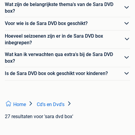
Wat zijn de belangrijkste thema's van de Sara DVD
box?
Voor wie is de Sara DVD box geschikt?
Hoeveel seizoenen zijn er in de Sara DVD box
inbegrepen?
Wat kan ik verwachten qua extra's bij de Sara DVD
box?
Is de Sara DVD box ook geschikt voor kinderen?
Home
Cd's en Dvd's
27 resultaten
voor 'sara dvd box'