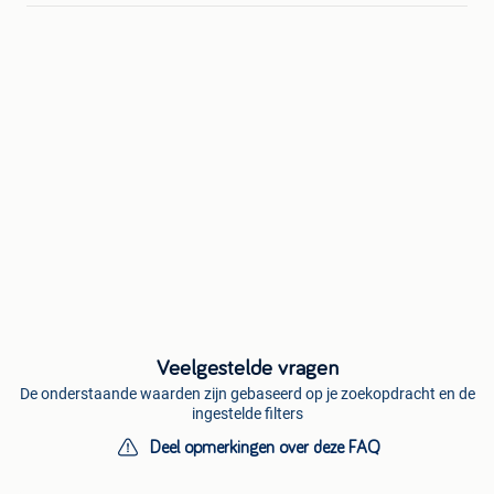
Veelgestelde vragen
De onderstaande waarden zijn gebaseerd op je zoekopdracht en de
ingestelde filters
Deel opmerkingen over deze FAQ