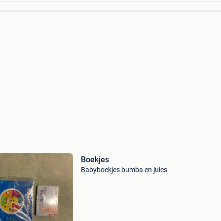
Boekjes
Babyboekjes bumba en jules