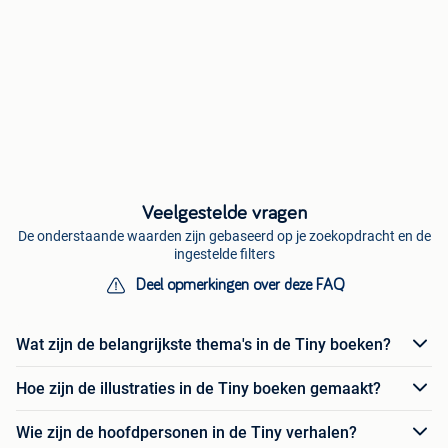
Veelgestelde vragen
De onderstaande waarden zijn gebaseerd op je zoekopdracht en de
ingestelde filters
Deel opmerkingen over deze FAQ
Wat zijn de belangrijkste thema's in de Tiny boeken?
Hoe zijn de illustraties in de Tiny boeken gemaakt?
Wie zijn de hoofdpersonen in de Tiny verhalen?