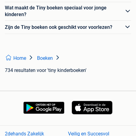
Wat maakt de Tiny boeken speciaal voor jonge
kinderen?
Zijn de Tiny boeken ook geschikt voor voorlezen?
Home
Boeken
734 resultaten
voor 'tiny kinderboeken'
2dehands Zakelijk
Veilig en Succesvol