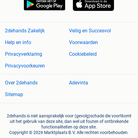
2dehands Zakelijk
Veilig en Succesvol
Help en info
Voorwaarden
Privacyverklaring
Cookiebeleid
Privacyvoorkeuren
Over 2dehands
Adevinta
Sitemap
2dehands is niet aansprakelijk voor (gevolg)schade die voortkomt
uit het gebruik van deze site, dan wel uit fouten of ontbrekende
functionaliteiten op deze site.
Copyright © 2026 Marktplaats B.V. Alle rechten voorbehouden.