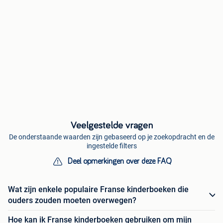
Veelgestelde vragen
De onderstaande waarden zijn gebaseerd op je zoekopdracht en de
ingestelde filters
Deel opmerkingen over deze FAQ
Wat zijn enkele populaire Franse kinderboeken die
ouders zouden moeten overwegen?
Hoe kan ik Franse kinderboeken gebruiken om mijn