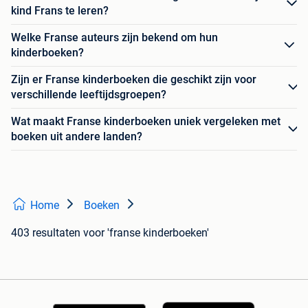
kind Frans te leren?
Welke Franse auteurs zijn bekend om hun
kinderboeken?
Zijn er Franse kinderboeken die geschikt zijn voor
verschillende leeftijdsgroepen?
Wat maakt Franse kinderboeken uniek vergeleken met
boeken uit andere landen?
Home
Boeken
403 resultaten
voor 'franse kinderboeken'