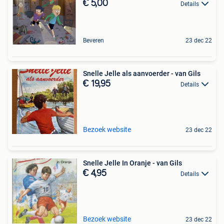
€ 5,00
Details
Beveren
23 dec 22
Snelle Jelle als aanvoerder - van Gils
€ 19,95
Details
Bezoek website
23 dec 22
Snelle Jelle In Oranje - van Gils
€ 4,95
Details
Bezoek website
23 dec 22