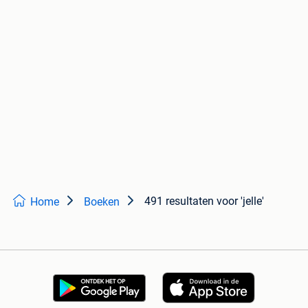
491 resultaten
voor 'jelle'
Home
Boeken