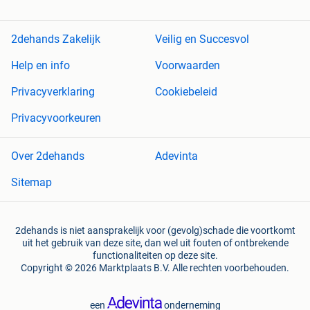
2dehands Zakelijk
Veilig en Succesvol
Help en info
Voorwaarden
Privacyverklaring
Cookiebeleid
Privacyvoorkeuren
Over 2dehands
Adevinta
Sitemap
2dehands is niet aansprakelijk voor (gevolg)schade die voortkomt
uit het gebruik van deze site, dan wel uit fouten of ontbrekende
functionaliteiten op deze site.
Copyright © 2026 Marktplaats B.V. Alle rechten voorbehouden.
een
onderneming