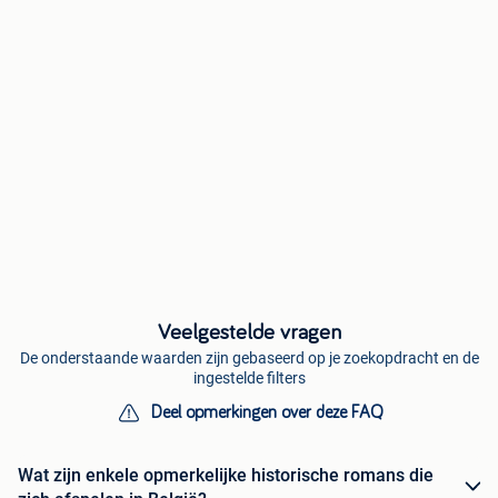
Veelgestelde vragen
De onderstaande waarden zijn gebaseerd op je zoekopdracht en de
ingestelde filters
Deel opmerkingen over deze FAQ
Wat zijn enkele opmerkelijke historische romans die