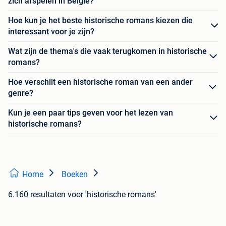
zich afspelen in België?
Hoe kun je het beste historische romans kiezen die
interessant voor je zijn?
Wat zijn de thema's die vaak terugkomen in historische
romans?
Hoe verschilt een historische roman van een ander
genre?
Kun je een paar tips geven voor het lezen van
historische romans?
Home
Boeken
6.160 resultaten
voor 'historische romans'