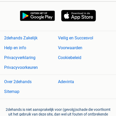
2dehands Zakelijk
Veilig en Succesvol
Help en info
Voorwaarden
Privacyverklaring
Cookiebeleid
Privacyvoorkeuren
Over 2dehands
Adevinta
Sitemap
2dehands is niet aansprakelijk voor (gevolg)schade die voortkomt
uit het gebruik van deze site, dan wel uit fouten of ontbrekende