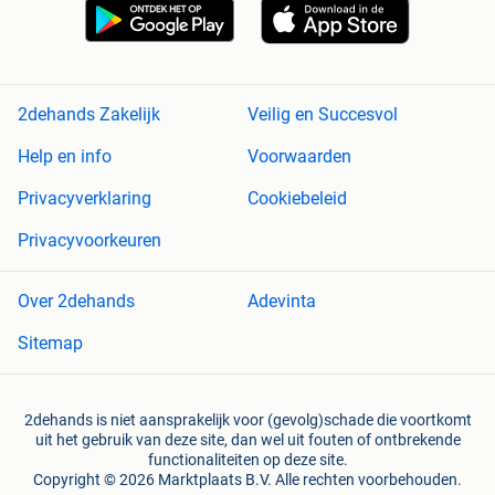
2dehands Zakelijk
Veilig en Succesvol
Help en info
Voorwaarden
Privacyverklaring
Cookiebeleid
Privacyvoorkeuren
Over 2dehands
Adevinta
Sitemap
2dehands is niet aansprakelijk voor (gevolg)schade die voortkomt
uit het gebruik van deze site, dan wel uit fouten of ontbrekende
functionaliteiten op deze site.
Copyright © 2026 Marktplaats B.V. Alle rechten voorbehouden.