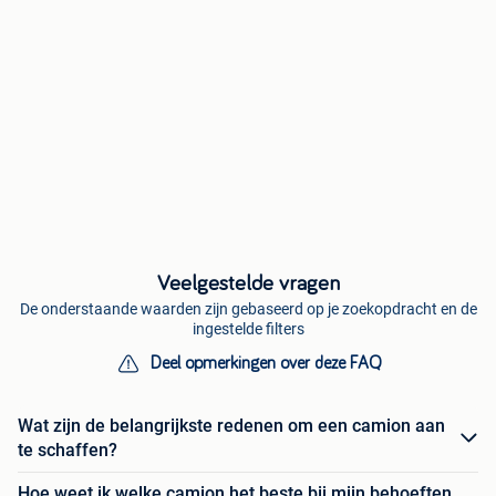
Veelgestelde vragen
De onderstaande waarden zijn gebaseerd op je zoekopdracht en de
ingestelde filters
Deel opmerkingen over deze FAQ
Wat zijn de belangrijkste redenen om een camion aan
te schaffen?
Hoe weet ik welke camion het beste bij mijn behoeften