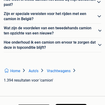
past?
Zijn er speciale vereisten voor het rijden met een
camion in België?
Wat zijn de voordelen van een tweedehands camion
ten opzichte van een nieuwe?
Hoe onderhoud ik een camion om ervoor te zorgen dat
deze in topconditie blijft?
Home
Auto's
Vrachtwagens
1.394 resultaten
voor 'camion'