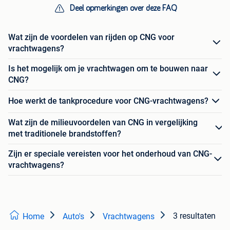
Deel opmerkingen over deze FAQ
Wat zijn de voordelen van rijden op CNG voor
vrachtwagens?
Is het mogelijk om je vrachtwagen om te bouwen naar
CNG?
Hoe werkt de tankprocedure voor CNG-vrachtwagens?
Wat zijn de milieuvoordelen van CNG in vergelijking
met traditionele brandstoffen?
Zijn er speciale vereisten voor het onderhoud van CNG-
vrachtwagens?
3 resultaten
Home
Auto's
Vrachtwagens