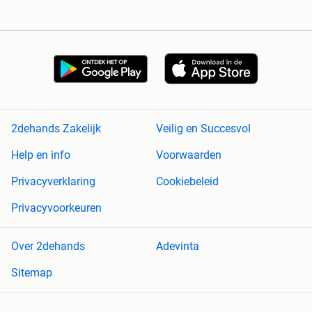
2dehands Zakelijk
Veilig en Succesvol
Help en info
Voorwaarden
Privacyverklaring
Cookiebeleid
Privacyvoorkeuren
Over 2dehands
Adevinta
Sitemap