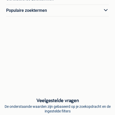
Populaire zoektermen
Veelgestelde vragen
De onderstaande waarden zijn gebaseerd op je zoekopdracht en de
ingestelde filters