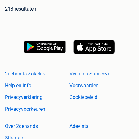
218 resultaten
2dehands Zakelijk
Veilig en Succesvol
Help en info
Voorwaarden
Privacyverklaring
Cookiebeleid
Privacyvoorkeuren
Over 2dehands
Adevinta
Sitemap