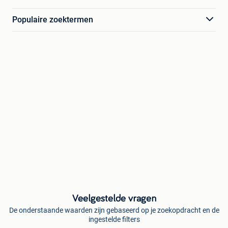
Populaire zoektermen
Veelgestelde vragen
De onderstaande waarden zijn gebaseerd op je zoekopdracht en de
ingestelde filters