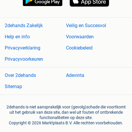
2dehands Zakelijk
Veilig en Succesvol
Help en info
Voorwaarden
Privacyverklaring
Cookiebeleid
Privacyvoorkeuren
Over 2dehands
Adevinta
Sitemap
2dehands is niet aansprakelijk voor (gevolg)schade die voortkomt
uit het gebruik van deze site, dan wel uit fouten of ontbrekende
functionaliteiten op deze site.
Copyright © 2026 Marktplaats B.V. Alle rechten voorbehouden.