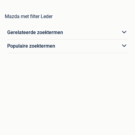
Mazda met filter Leder
Gerelateerde zoektermen
Populaire zoektermen