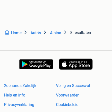
8 resultaten
Home
Auto's
Alpina
2dehands Zakelijk
Veilig en Succesvol
Help en info
Voorwaarden
Privacyverklaring
Cookiebeleid