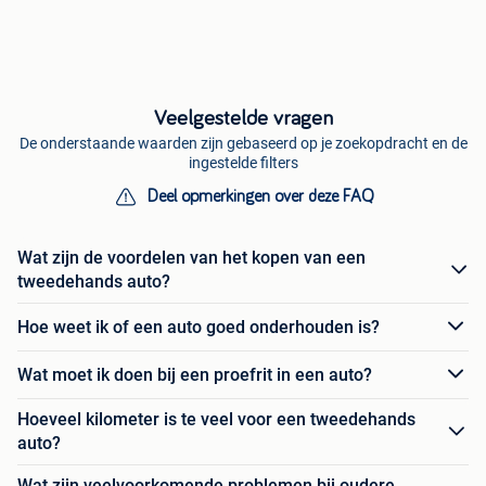
Veelgestelde vragen
De onderstaande waarden zijn gebaseerd op je zoekopdracht en de
ingestelde filters
Deel opmerkingen over deze FAQ
Wat zijn de voordelen van het kopen van een
tweedehands auto?
Hoe weet ik of een auto goed onderhouden is?
Wat moet ik doen bij een proefrit in een auto?
Hoeveel kilometer is te veel voor een tweedehands
auto?
Wat zijn veelvoorkomende problemen bij oudere