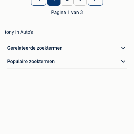
Pagina 1 van 3
tony in Auto's
Gerelateerde zoektermen
Populaire zoektermen