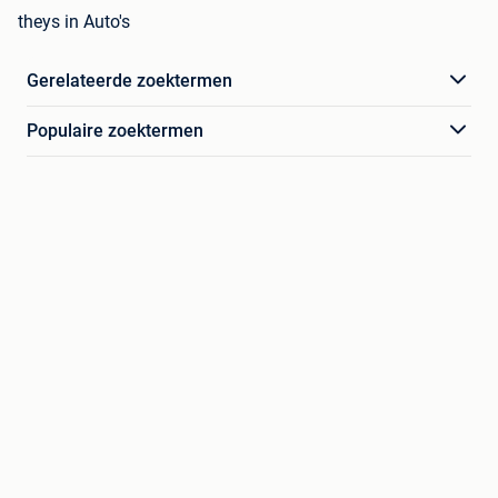
theys in Auto's
Gerelateerde zoektermen
Populaire zoektermen