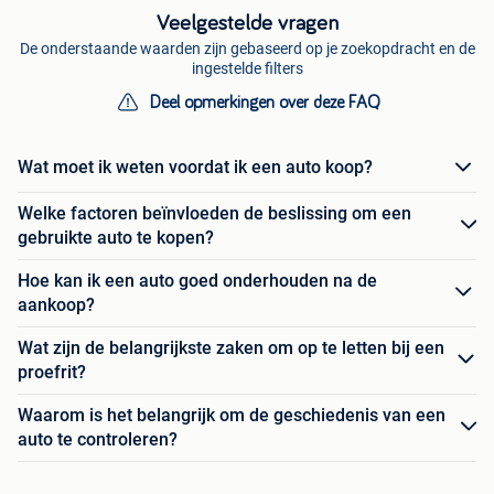
Veelgestelde vragen
De onderstaande waarden zijn gebaseerd op je zoekopdracht en de
ingestelde filters
Deel opmerkingen over deze FAQ
Wat moet ik weten voordat ik een auto koop?
Welke factoren beïnvloeden de beslissing om een
gebruikte auto te kopen?
Hoe kan ik een auto goed onderhouden na de
aankoop?
Wat zijn de belangrijkste zaken om op te letten bij een
proefrit?
Waarom is het belangrijk om de geschiedenis van een
auto te controleren?