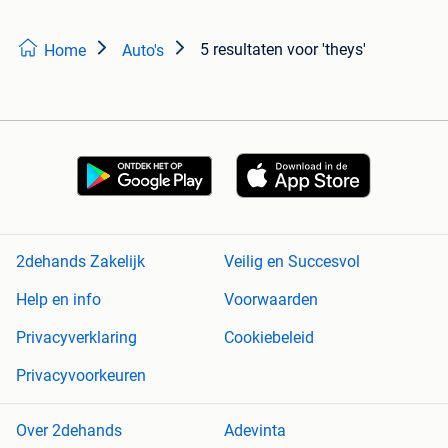
5 resultaten
voor 'theys'
Home
Auto's
2dehands Zakelijk
Veilig en Succesvol
Help en info
Voorwaarden
Privacyverklaring
Cookiebeleid
Privacyvoorkeuren
Over 2dehands
Adevinta