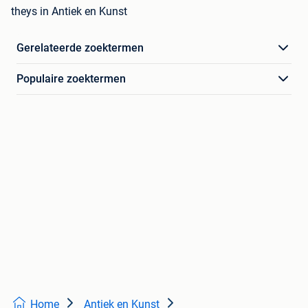
theys in Antiek en Kunst
Gerelateerde zoektermen
Populaire zoektermen
Home
Antiek en Kunst