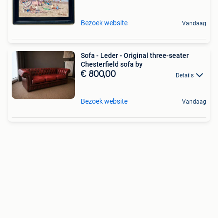
Bezoek website
Vandaag
Sofa - Leder - Original three-seater
Chesterfield sofa by
€ 800,00
Details
Bezoek website
Vandaag