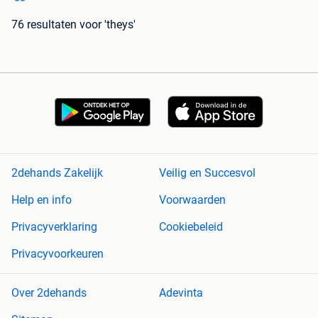
76 resultaten
voor 'theys'
2dehands Zakelijk
Veilig en Succesvol
Help en info
Voorwaarden
Privacyverklaring
Cookiebeleid
Privacyvoorkeuren
Over 2dehands
Adevinta