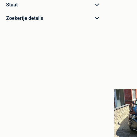
Staat
Zoekertje details