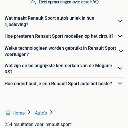
Deel opmerkingen over deze FAQ
Wat maakt Renault Sport auto’s uniek in hun
rijbeleving?
Hoe presteren Renault Sport modellen op het circuit?
Welke technologieën worden gebruikt in Renault Sport
voertuigen?
Wat zijn de belangrijkste kenmerken van de Mégane
RS?
Hoe onderhoud je een Renault Sport auto het beste?
Home
Auto's
254 resultaten
voor 'renault sport'