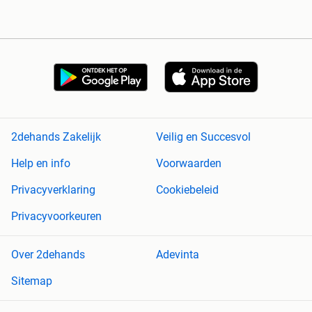
2dehands Zakelijk
Veilig en Succesvol
Help en info
Voorwaarden
Privacyverklaring
Cookiebeleid
Privacyvoorkeuren
Over 2dehands
Adevinta
Sitemap