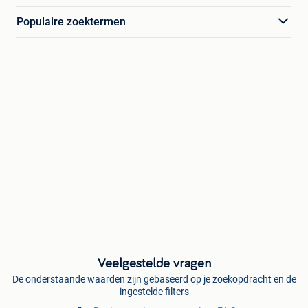
Populaire zoektermen
Veelgestelde vragen
De onderstaande waarden zijn gebaseerd op je zoekopdracht en de
ingestelde filters