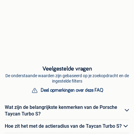
Veelgestelde vragen
De onderstaande waarden zijn gebaseerd op je zoekopdracht en de
ingestelde filters
Deel opmerkingen over deze FAQ
Wat zijn de belangrijkste kenmerken van de Porsche
Taycan Turbo S?
Hoe zit het met de actieradius van de Taycan Turbo S?