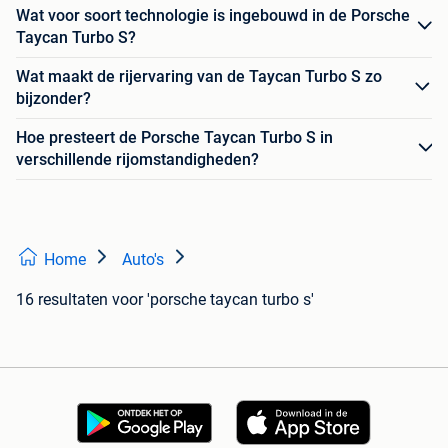
Wat voor soort technologie is ingebouwd in de Porsche
Taycan Turbo S?
Wat maakt de rijervaring van de Taycan Turbo S zo
bijzonder?
Hoe presteert de Porsche Taycan Turbo S in
verschillende rijomstandigheden?
Home
Auto's
16 resultaten
voor 'porsche taycan turbo s'