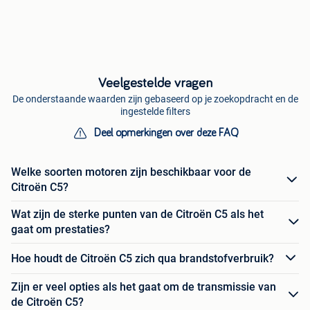
Veelgestelde vragen
De onderstaande waarden zijn gebaseerd op je zoekopdracht en de
ingestelde filters
Deel opmerkingen over deze FAQ
Welke soorten motoren zijn beschikbaar voor de
Citroën C5?
Wat zijn de sterke punten van de Citroën C5 als het
gaat om prestaties?
Hoe houdt de Citroën C5 zich qua brandstofverbruik?
Zijn er veel opties als het gaat om de transmissie van
de Citroën C5?