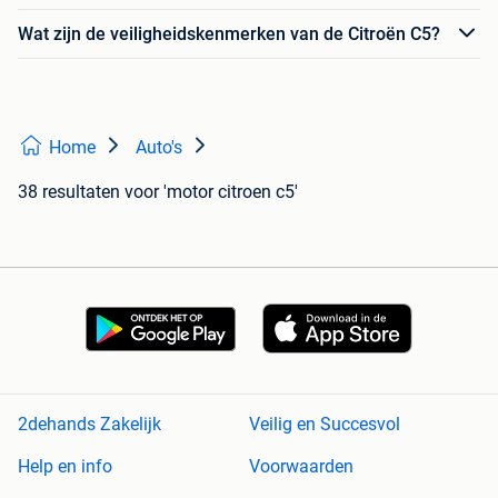
Wat zijn de veiligheidskenmerken van de Citroën C5?
Home
Auto's
38 resultaten
voor 'motor citroen c5'
2dehands Zakelijk
Veilig en Succesvol
Help en info
Voorwaarden