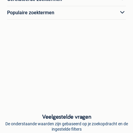
Populaire zoektermen
Veelgestelde vragen
De onderstaande waarden zijn gebaseerd op je zoekopdracht en de
ingestelde filters