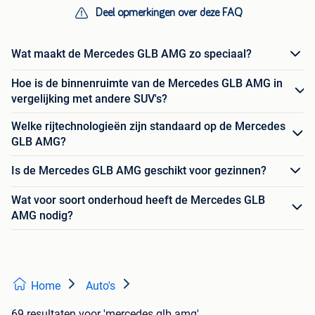
Deel opmerkingen over deze FAQ
Wat maakt de Mercedes GLB AMG zo speciaal?
Hoe is de binnenruimte van de Mercedes GLB AMG in
vergelijking met andere SUV's?
Welke rijtechnologieën zijn standaard op de Mercedes
GLB AMG?
Is de Mercedes GLB AMG geschikt voor gezinnen?
Wat voor soort onderhoud heeft de Mercedes GLB
AMG nodig?
Home
Auto's
69 resultaten
voor 'mercedes glb amg'