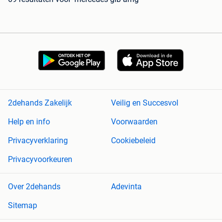
2dehands Zakelijk
Veilig en Succesvol
Help en info
Voorwaarden
Privacyverklaring
Cookiebeleid
Privacyvoorkeuren
Over 2dehands
Adevinta
Sitemap