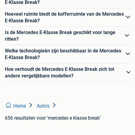
E-Klasse Break?
Hoeveel ruimte biedt de kofferruimte van de Mercedes
E-Klasse Break?
Is de Mercedes E-Klasse Break geschikt voor lange
ritten?
Welke technologieën zijn beschikbaar in de Mercedes
E-Klasse Break?
Hoe verhoudt de Mercedes E-Klasse Break zich tot
andere vergelijkbare modellen?
Home
Auto's
656 resultaten
voor 'mercedes e klasse break'