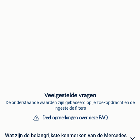
Veelgestelde vragen
De onderstaande waarden zijn gebaseerd op je zoekopdracht en de
ingestelde filters
Deel opmerkingen over deze FAQ
Wat zijn de belangrijkste kenmerken van de Mercedes