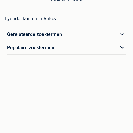
hyundai kona n in Auto's
Gerelateerde zoektermen
Populaire zoektermen