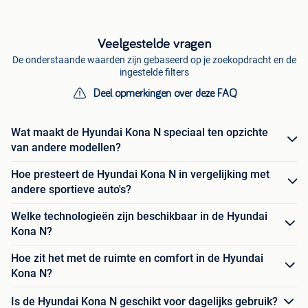
Veelgestelde vragen
De onderstaande waarden zijn gebaseerd op je zoekopdracht en de
ingestelde filters
Deel opmerkingen over deze FAQ
Wat maakt de Hyundai Kona N speciaal ten opzichte
van andere modellen?
Hoe presteert de Hyundai Kona N in vergelijking met
andere sportieve auto's?
Welke technologieën zijn beschikbaar in de Hyundai
Kona N?
Hoe zit het met de ruimte en comfort in de Hyundai
Kona N?
Is de Hyundai Kona N geschikt voor dagelijks gebruik?