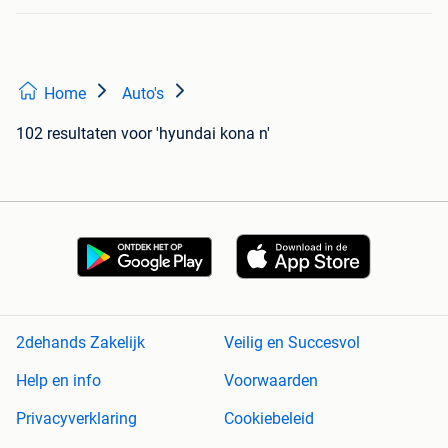
Home
Auto's
102 resultaten
voor 'hyundai kona n'
2dehands Zakelijk
Veilig en Succesvol
Help en info
Voorwaarden
Privacyverklaring
Cookiebeleid