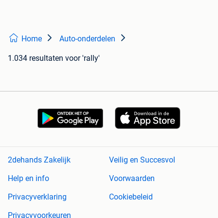
Home
Auto-onderdelen
1.034 resultaten
voor 'rally'
2dehands Zakelijk
Veilig en Succesvol
Help en info
Voorwaarden
Privacyverklaring
Cookiebeleid
Privacyvoorkeuren