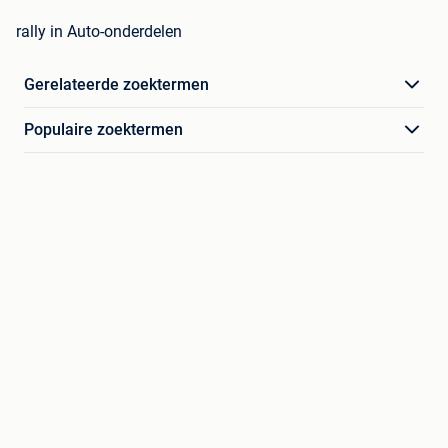
rally in Auto-onderdelen
Gerelateerde zoektermen
Populaire zoektermen