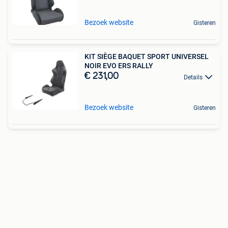
Bezoek website
Gisteren
KIT SIÈGE BAQUET SPORT UNIVERSEL
NOIR EVO ERS RALLY
€ 231,00
Details
Bezoek website
Gisteren