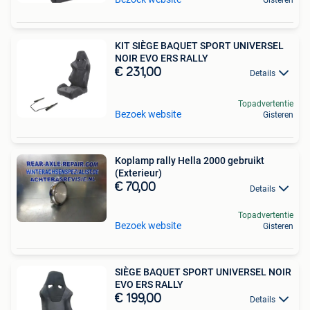
KIT SIÈGE BAQUET SPORT UNIVERSEL
NOIR EVO ERS RALLY
€ 231,00
Details
Topadvertentie
Bezoek website
Gisteren
Koplamp rally Hella 2000 gebruikt
(Exterieur)
€ 70,00
Details
Topadvertentie
Bezoek website
Gisteren
SIÈGE BAQUET SPORT UNIVERSEL NOIR
EVO ERS RALLY
€ 199,00
Details