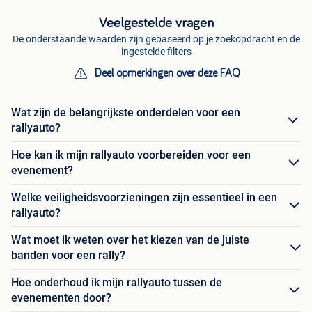
Veelgestelde vragen
De onderstaande waarden zijn gebaseerd op je zoekopdracht en de
ingestelde filters
Deel opmerkingen over deze FAQ
Wat zijn de belangrijkste onderdelen voor een
rallyauto?
Hoe kan ik mijn rallyauto voorbereiden voor een
evenement?
Welke veiligheidsvoorzieningen zijn essentieel in een
rallyauto?
Wat moet ik weten over het kiezen van de juiste
banden voor een rally?
Hoe onderhoud ik mijn rallyauto tussen de
evenementen door?