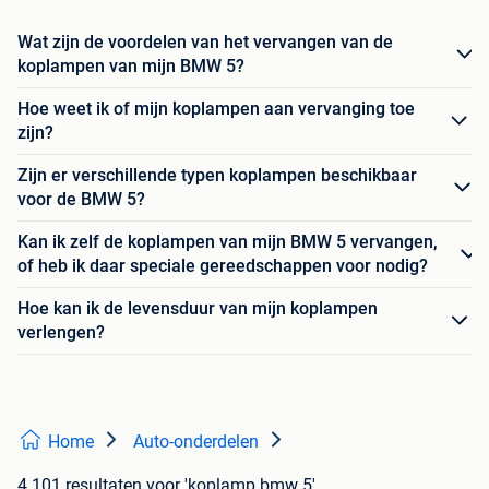
Wat zijn de voordelen van het vervangen van de
koplampen van mijn BMW 5?
Hoe weet ik of mijn koplampen aan vervanging toe
zijn?
Zijn er verschillende typen koplampen beschikbaar
voor de BMW 5?
Kan ik zelf de koplampen van mijn BMW 5 vervangen,
of heb ik daar speciale gereedschappen voor nodig?
Hoe kan ik de levensduur van mijn koplampen
verlengen?
Home
Auto-onderdelen
4.101 resultaten
voor 'koplamp bmw 5'