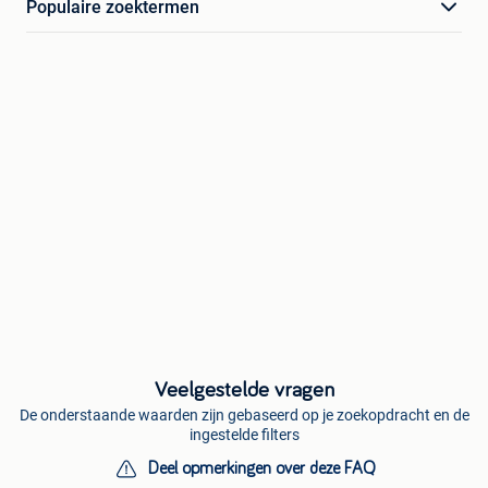
Populaire zoektermen
Veelgestelde vragen
De onderstaande waarden zijn gebaseerd op je zoekopdracht en de
ingestelde filters
Deel opmerkingen over deze FAQ