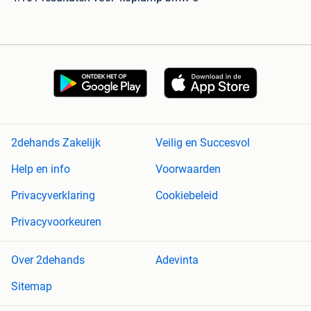
2dehands Zakelijk
Veilig en Succesvol
Help en info
Voorwaarden
Privacyverklaring
Cookiebeleid
Privacyvoorkeuren
Over 2dehands
Adevinta
Sitemap