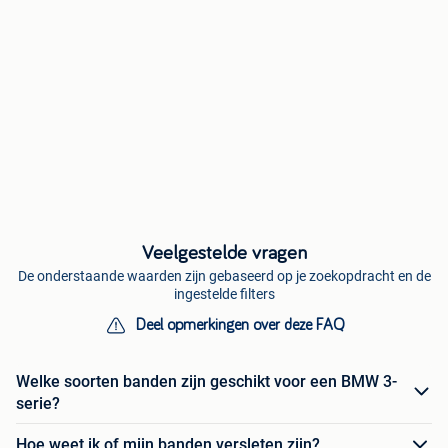
Veelgestelde vragen
De onderstaande waarden zijn gebaseerd op je zoekopdracht en de
ingestelde filters
Deel opmerkingen over deze FAQ
Welke soorten banden zijn geschikt voor een BMW 3-
serie?
Hoe weet ik of mijn banden versleten zijn?