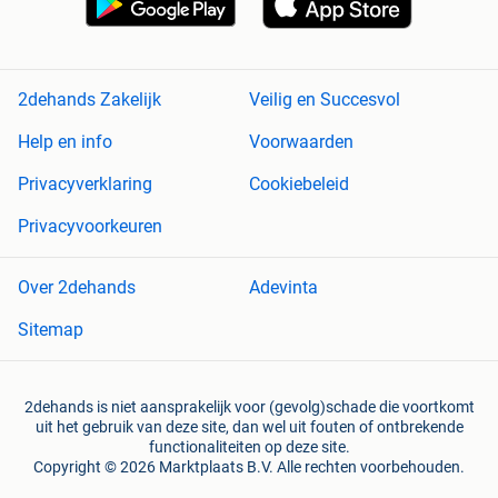
2dehands Zakelijk
Veilig en Succesvol
Help en info
Voorwaarden
Privacyverklaring
Cookiebeleid
Privacyvoorkeuren
Over 2dehands
Adevinta
Sitemap
2dehands is niet aansprakelijk voor (gevolg)schade die voortkomt
uit het gebruik van deze site, dan wel uit fouten of ontbrekende
functionaliteiten op deze site.
Copyright © 2026 Marktplaats B.V. Alle rechten voorbehouden.