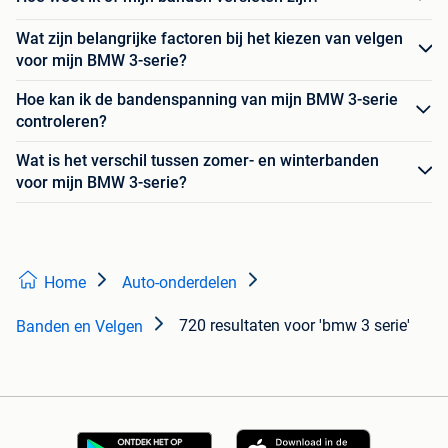
Wat zijn belangrijke factoren bij het kiezen van velgen
voor mijn BMW 3-serie?
Hoe kan ik de bandenspanning van mijn BMW 3-serie
controleren?
Wat is het verschil tussen zomer- en winterbanden
voor mijn BMW 3-serie?
Home
Auto-onderdelen
720 resultaten
voor 'bmw 3 serie'
Banden en Velgen