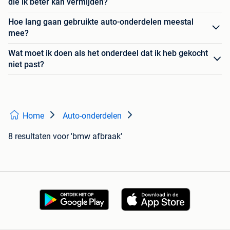
die ik beter kan vermijden?
Hoe lang gaan gebruikte auto-onderdelen meestal
mee?
Wat moet ik doen als het onderdeel dat ik heb gekocht
niet past?
Home
Auto-onderdelen
8 resultaten
voor 'bmw afbraak'