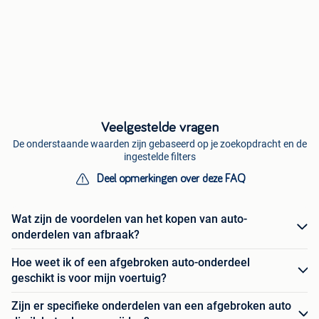
Veelgestelde vragen
De onderstaande waarden zijn gebaseerd op je zoekopdracht en de
ingestelde filters
Deel opmerkingen over deze FAQ
Wat zijn de voordelen van het kopen van auto-
onderdelen van afbraak?
Hoe weet ik of een afgebroken auto-onderdeel
geschikt is voor mijn voertuig?
Zijn er specifieke onderdelen van een afgebroken auto