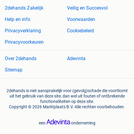
2dehands Zakelijk
Veilig en Succesvol
Help en info
Voorwaarden
Privacyverklaring
Cookiebeleid
Privacyvoorkeuren
Over 2dehands
Adevinta
Sitemap
2dehands is niet aansprakelijk voor (gevolg)schade die voortkomt
uit het gebruik van deze site, dan wel uit fouten of ontbrekende
functionaliteiten op deze site.
Copyright © 2026 Marktplaats B.V. Alle rechten voorbehouden.
een
onderneming