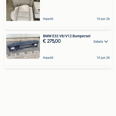
Haacht
10 jun 26
BMW E32 V8/V12 Bumperset
€ 275,00
Details
Haacht
10 jun 26