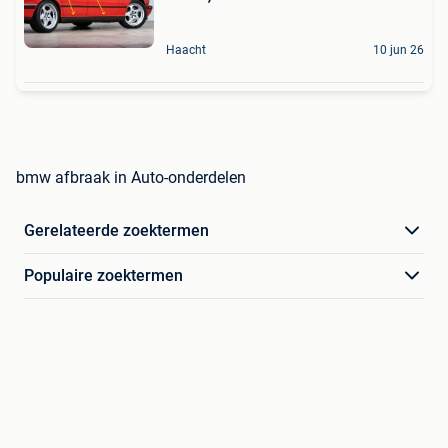
Haacht
10 jun 26
bmw afbraak in Auto-onderdelen
Gerelateerde zoektermen
Populaire zoektermen