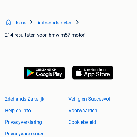
Home
Auto-onderdelen
214 resultaten
voor 'bmw m57 motor'
2dehands Zakelijk
Veilig en Succesvol
Help en info
Voorwaarden
Privacyverklaring
Cookiebeleid
Privacyvoorkeuren