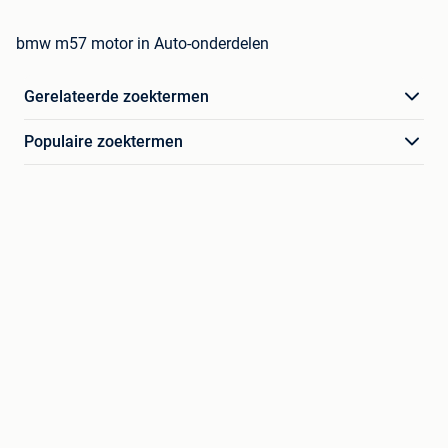
bmw m57 motor in Auto-onderdelen
Gerelateerde zoektermen
Populaire zoektermen