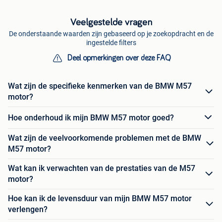
Veelgestelde vragen
De onderstaande waarden zijn gebaseerd op je zoekopdracht en de
ingestelde filters
Deel opmerkingen over deze FAQ
Wat zijn de specifieke kenmerken van de BMW M57
motor?
Hoe onderhoud ik mijn BMW M57 motor goed?
Wat zijn de veelvoorkomende problemen met de BMW
M57 motor?
Wat kan ik verwachten van de prestaties van de M57
motor?
Hoe kan ik de levensduur van mijn BMW M57 motor
verlengen?