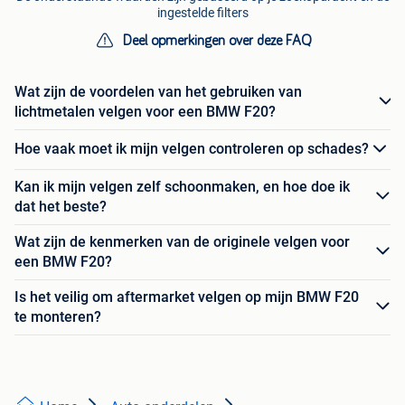
ingestelde filters
Deel opmerkingen over deze FAQ
Wat zijn de voordelen van het gebruiken van
lichtmetalen velgen voor een BMW F20?
Hoe vaak moet ik mijn velgen controleren op schades?
Kan ik mijn velgen zelf schoonmaken, en hoe doe ik
dat het beste?
Wat zijn de kenmerken van de originele velgen voor
een BMW F20?
Is het veilig om aftermarket velgen op mijn BMW F20
te monteren?