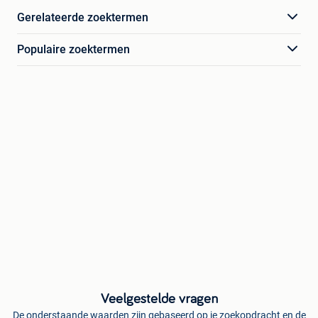
Gerelateerde zoektermen
Populaire zoektermen
Veelgestelde vragen
De onderstaande waarden zijn gebaseerd op je zoekopdracht en de