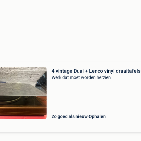
4 vintage Dual + Lenco vinyl draaitafels
Werk dat moet worden herzien
Zo goed als nieuw
Ophalen