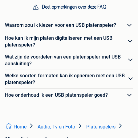
Deel opmerkingen over deze FAQ
Waarom zou ik kiezen voor een USB platenspeler?
Hoe kan ik mijn platen digitaliseren met een USB
platenspeler?
Wat zijn de voordelen van een platenspeler met USB
aansluiting?
Welke soorten formaten kan ik opnemen met een USB
platenspeler?
Hoe onderhoud ik een USB platenspeler goed?
Home
Audio, Tv en Foto
Platenspelers