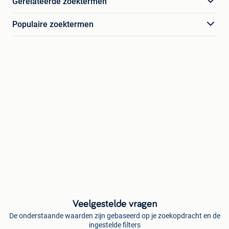
Gerelateerde zoektermen
Populaire zoektermen
Veelgestelde vragen
De onderstaande waarden zijn gebaseerd op je zoekopdracht en de
ingestelde filters