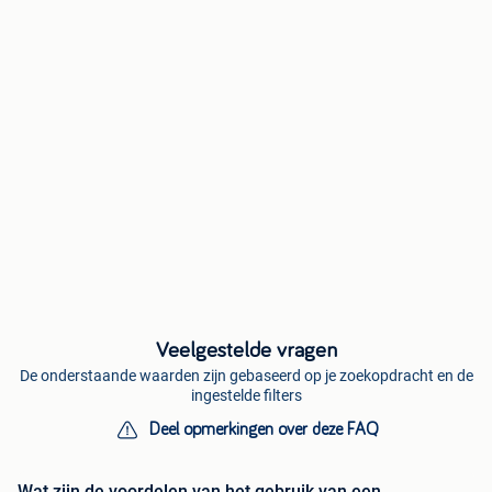
Veelgestelde vragen
De onderstaande waarden zijn gebaseerd op je zoekopdracht en de
ingestelde filters
Deel opmerkingen over deze FAQ
Wat zijn de voordelen van het gebruik van een