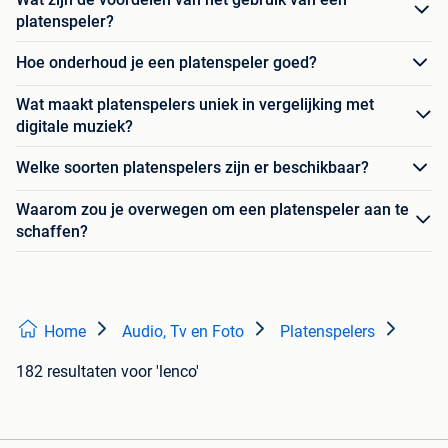
platenspeler?
Hoe onderhoud je een platenspeler goed?
Wat maakt platenspelers uniek in vergelijking met
digitale muziek?
Welke soorten platenspelers zijn er beschikbaar?
Waarom zou je overwegen om een platenspeler aan te
schaffen?
Home
Audio, Tv en Foto
Platenspelers
182 resultaten
voor 'lenco'