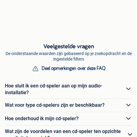
Veelgestelde vragen
De onderstaande waarden zijn gebaseerd op je zoekopdracht en de
ingestelde filters
Deel opmerkingen over deze FAQ
Hoe sluit ik een cd-speler aan op mijn audio-
installatie?
Wat voor type cd-spelers zijn er beschikbaar?
Hoe onderhoud ik mijn cd-speler?
Wat zijn de voordelen van een cd-speler ten opzichte