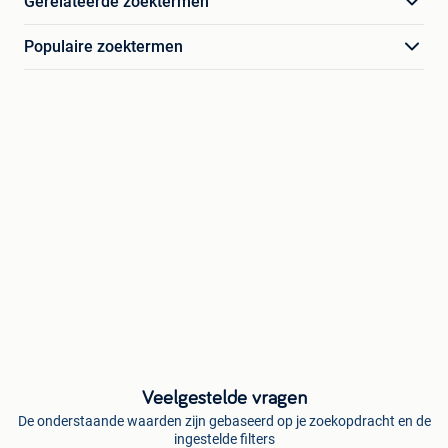
Gerelateerde zoektermen
Populaire zoektermen
Veelgestelde vragen
De onderstaande waarden zijn gebaseerd op je zoekopdracht en de
ingestelde filters