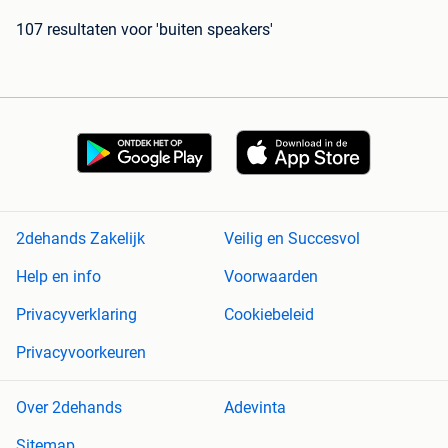
107 resultaten
voor 'buiten speakers'
2dehands Zakelijk
Veilig en Succesvol
Help en info
Voorwaarden
Privacyverklaring
Cookiebeleid
Privacyvoorkeuren
Over 2dehands
Adevinta
Sitemap