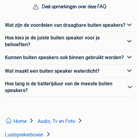
Deel opmerkingen over deze FAQ
Wat zijn de voordelen van draagbare buiten speakers?
Hoe kies je de juiste buiten speaker voor je
behoeften?
Kunnen buiten speakers ook binnen gebruikt worden?
Wat maakt een buiten speaker waterdicht?
Hoe lang is de batterijduur van de meeste buiten
speakers?
Home
Audio, Tv en Foto
Luidsprekerboxen