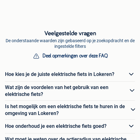
Veelgestelde vragen
De onderstaande waarden zijn gebaseerd op je zoekopdracht en de
ingestelde filters
Deel opmerkingen over deze FAQ
Hoe kies je de juiste elektrische fiets in Lokeren?
Wat zijn de voordelen van het gebruik van een
elektrische fiets?
Is het mogelijk om een elektrische fiets te huren in de
omgeving van Lokeren?
Hoe onderhoud je een elektrische fiets goed?
Wat moet je weten over de actieradius van elektrische