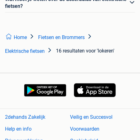
fietsen?
Home
Fietsen en Brommers
16 resultaten
voor 'lokeren'
Elektrische fietsen
2dehands Zakelijk
Veilig en Succesvol
Help en info
Voorwaarden