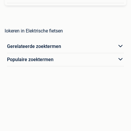
lokeren in Elektrische fietsen
Gerelateerde zoektermen
Populaire zoektermen