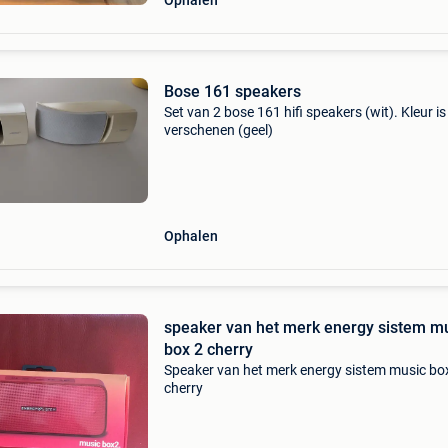
Ophalen
Bose 161 speakers
Set van 2 bose 161 hifi speakers (wit). Kleur is 
verschenen (geel)
Ophalen
speaker van het merk energy sistem m
box 2 cherry
Speaker van het merk energy sistem music bo
cherry