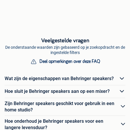
Veelgestelde vragen
De onderstaande waarden zijn gebaseerd op je zoekopdracht en de
ingestelde filters
Deel opmerkingen over deze FAQ
Wat zijn de eigenschappen van Behringer speakers?
Hoe sluit je Behringer speakers aan op een mixer?
Zijn Behringer speakers geschikt voor gebruik in een
home studio?
Hoe onderhoud je Behringer speakers voor een
langere levensduur?