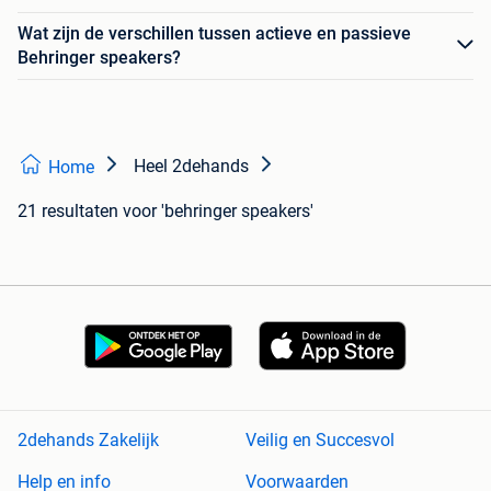
Wat zijn de verschillen tussen actieve en passieve
Behringer speakers?
Heel 2dehands
Home
21 resultaten
voor 'behringer speakers'
2dehands Zakelijk
Veilig en Succesvol
Help en info
Voorwaarden