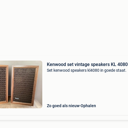
Kenwood set vintage speakers KL 4080
Set kenwood speakers kl4080 in goede staat.
Zo goed als nieuw
Ophalen