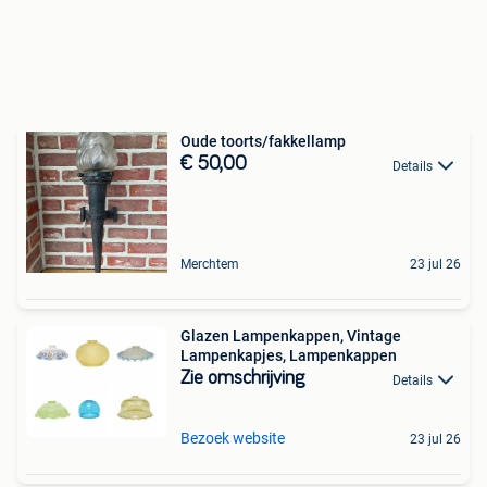
Oude toorts/fakkellamp
€ 50,00
Details
Merchtem
23 jul 26
Glazen Lampenkappen, Vintage
Lampenkapjes, Lampenkappen
Zie omschrijving
Details
Bezoek website
23 jul 26