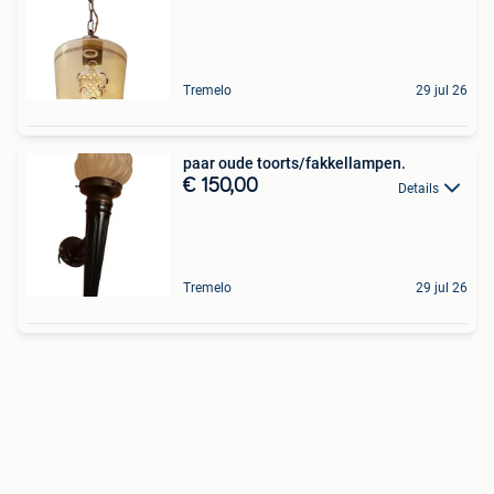
Tremelo
29 jul 26
paar oude toorts/fakkellampen.
€ 150,00
Details
Tremelo
29 jul 26