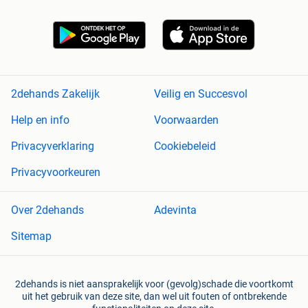
2dehands Zakelijk
Veilig en Succesvol
Help en info
Voorwaarden
Privacyverklaring
Cookiebeleid
Privacyvoorkeuren
Over 2dehands
Adevinta
Sitemap
2dehands is niet aansprakelijk voor (gevolg)schade die voortkomt
uit het gebruik van deze site, dan wel uit fouten of ontbrekende