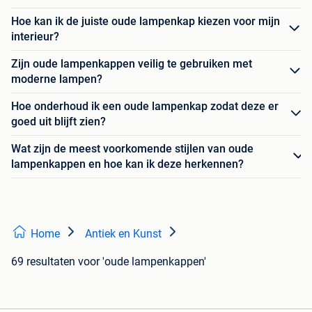
Hoe kan ik de juiste oude lampenkap kiezen voor mijn
interieur?
Zijn oude lampenkappen veilig te gebruiken met
moderne lampen?
Hoe onderhoud ik een oude lampenkap zodat deze er
goed uit blijft zien?
Wat zijn de meest voorkomende stijlen van oude
lampenkappen en hoe kan ik deze herkennen?
Home
Antiek en Kunst
69 resultaten
voor 'oude lampenkappen'