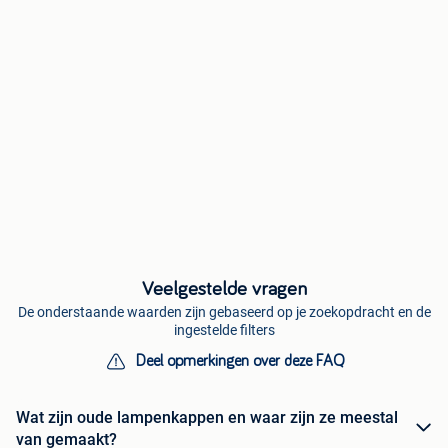
Veelgestelde vragen
De onderstaande waarden zijn gebaseerd op je zoekopdracht en de
ingestelde filters
Deel opmerkingen over deze FAQ
Wat zijn oude lampenkappen en waar zijn ze meestal
van gemaakt?