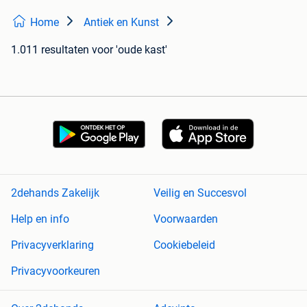
Home
Antiek en Kunst
1.011 resultaten
voor 'oude kast'
2dehands Zakelijk
Veilig en Succesvol
Help en info
Voorwaarden
Privacyverklaring
Cookiebeleid
Privacyvoorkeuren