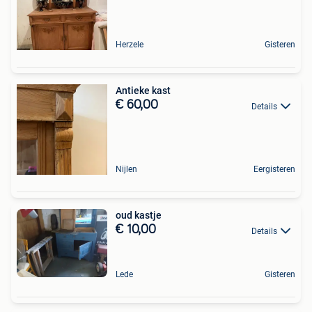
Herzele
Gisteren
Antieke kast
€ 60,00
Details
Nijlen
Eergisteren
oud kastje
€ 10,00
Details
Lede
Gisteren