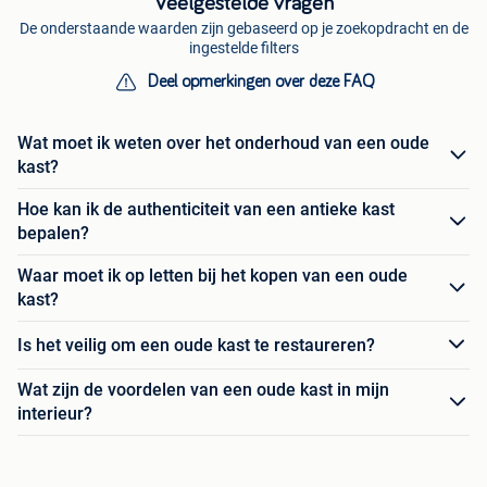
Veelgestelde vragen
De onderstaande waarden zijn gebaseerd op je zoekopdracht en de
ingestelde filters
Deel opmerkingen over deze FAQ
Wat moet ik weten over het onderhoud van een oude
kast?
Hoe kan ik de authenticiteit van een antieke kast
bepalen?
Waar moet ik op letten bij het kopen van een oude
kast?
Is het veilig om een oude kast te restaureren?
Wat zijn de voordelen van een oude kast in mijn
interieur?