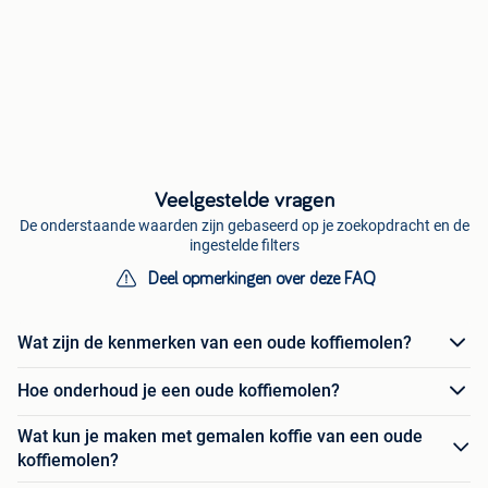
Veelgestelde vragen
De onderstaande waarden zijn gebaseerd op je zoekopdracht en de
ingestelde filters
Deel opmerkingen over deze FAQ
Wat zijn de kenmerken van een oude koffiemolen?
Hoe onderhoud je een oude koffiemolen?
Wat kun je maken met gemalen koffie van een oude
koffiemolen?