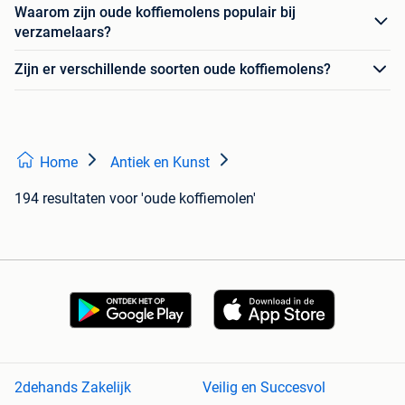
Waarom zijn oude koffiemolens populair bij
verzamelaars?
Zijn er verschillende soorten oude koffiemolens?
Home
Antiek en Kunst
194 resultaten
voor 'oude koffiemolen'
2dehands Zakelijk
Veilig en Succesvol