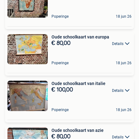
Poperinge
18 jun 26
Oude schoolkaart van europa
€ 80,00
Details
Poperinge
18 jun 26
Oude schoolkaart van italie
€ 100,00
Details
Poperinge
18 jun 26
Oude schoolkaart van azie
€ 80,00
Details