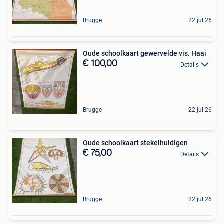
Brugge
22 jul 26
Oude schoolkaart gewervelde vis. Haai
€ 100,00
Details
Brugge
22 jul 26
Oude schoolkaart stekelhuidigen
€ 75,00
Details
Brugge
22 jul 26