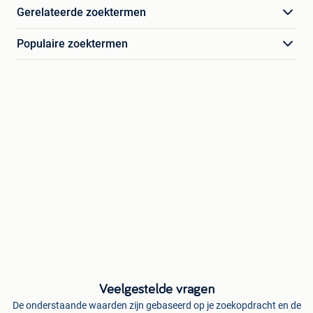
Gerelateerde zoektermen
Populaire zoektermen
Veelgestelde vragen
De onderstaande waarden zijn gebaseerd op je zoekopdracht en de