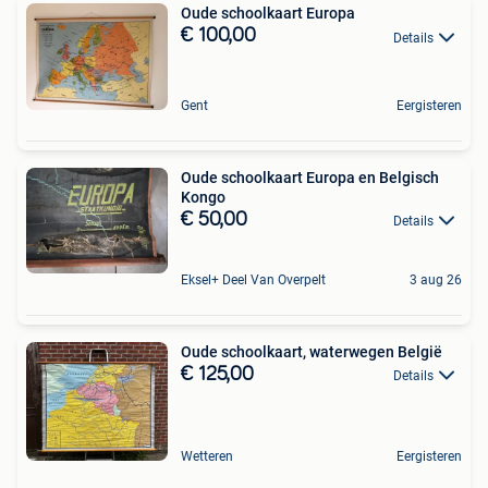
Oude schoolkaart Europa
€ 100,00
Details
Gent
Eergisteren
Oude schoolkaart Europa en Belgisch
Kongo
€ 50,00
Details
Eksel+ Deel Van Overpelt
3 aug 26
Oude schoolkaart, waterwegen België
€ 125,00
Details
Wetteren
Eergisteren