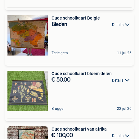
Oude schoolkaart België
Bieden
Details
Zedelgem
11 jul 26
Oude schoolkaart bloem delen
€ 50,00
Details
Brugge
22 jul 26
Oude schoolkaart van afrika
€ 100,00
Details