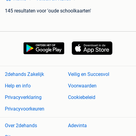
145 resultaten
voor 'oude schoolkaarten'
2dehands Zakelijk
Veilig en Succesvol
Help en info
Voorwaarden
Privacyverklaring
Cookiebeleid
Privacyvoorkeuren
Over 2dehands
Adevinta