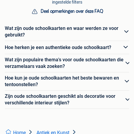
ingestelde filters
Deel opmerkingen over deze FAQ
Wat zijn oude schoolkaarten en waar werden ze voor
gebruikt?
Hoe herken je een authentieke oude schoolkaart?
Wat zijn populaire thema's voor oude schoolkaarten die
verzamelaars vaak zoeken?
Hoe kun je oude schoolkaarten het beste bewaren en
tentoonstellen?
Zijn oude schoolkaarten geschikt als decoratie voor
verschillende interieur stijlen?
Home
Antiek en Kunst