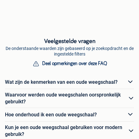
Veelgestelde vragen
De onderstaande waarden zijn gebaseerd op je zoekopdracht en de
ingestelde filters
Deel opmerkingen over deze FAQ
Wat zijn de kenmerken van een oude weegschaal?
Waarvoor werden oude weegschalen oorspronkelijk
gebruikt?
Hoe onderhoud ik een oude weegschaal?
Kun je een oude weegschaal gebruiken voor modern
gebruik?