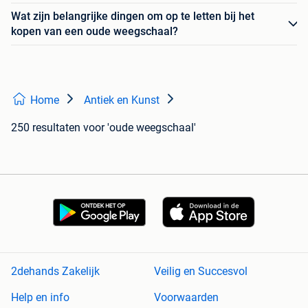
Wat zijn belangrijke dingen om op te letten bij het
kopen van een oude weegschaal?
Home
Antiek en Kunst
250 resultaten
voor 'oude weegschaal'
2dehands Zakelijk
Veilig en Succesvol
Help en info
Voorwaarden